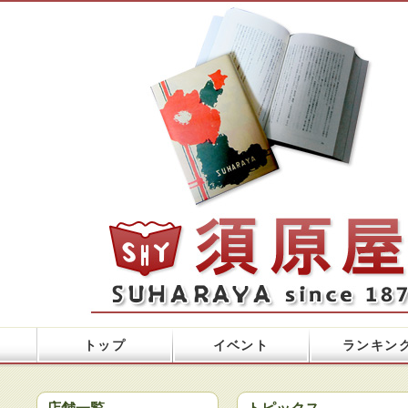
トップ
イベント
ランキン