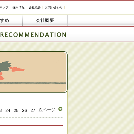
マップ
採用情報
会社概要
お問い合わせ
すすめ
会社概要
次ページ
3
24
25
26
27