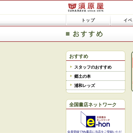
トップ
イベ
おすすめ
スタッフのおすすめ
郷土の本
浦和レッズ
全国書店ネットワーク
会員登録でMy書店に当店をご登録いただ